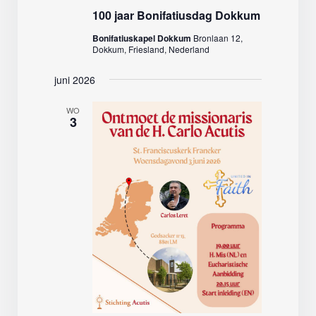
100 jaar Bonifatiusdag Dokkum
Bonifatiuskapel Dokkum
Bronlaan 12,
Dokkum, Friesland, Nederland
juni 2026
WO
3