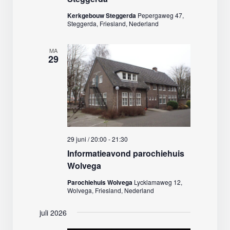
Kerkgebouw Steggerda
Pepergaweg 47,
Steggerda, Friesland, Nederland
MA
29
29 juni / 20:00
-
21:30
Informatieavond parochiehuis
Wolvega
Parochiehuis Wolvega
Lycklamaweg 12,
Wolvega, Friesland, Nederland
juli 2026