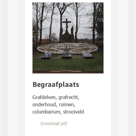
Begraafplaats
Grafdelven, grafrecht,
onderhoud, ruimen,
columbarium, strooiveld
Download pdf