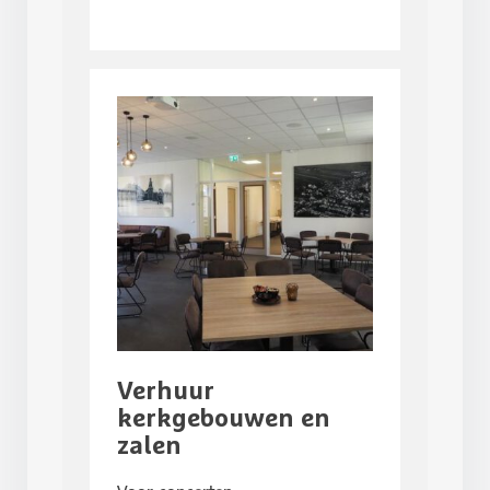
Verhuur
kerkgebouwen en
zalen