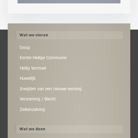
Wat we vieren
Doop
Eerste Heilige Communie
Heilig Vormsel
Huwelijk
Inwijden van een nieuwe woning
Verzoening / Biecht
Ziekenzalving
Wat we doen