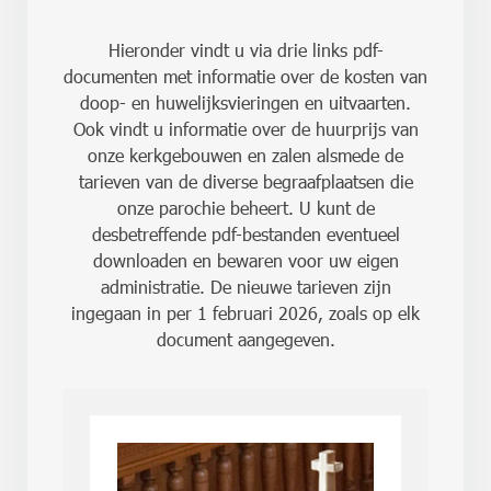
Hieronder vindt u via drie links pdf-
documenten met informatie over de kosten van
doop- en huwelijksvieringen en uitvaarten.
Ook vindt u informatie over de huurprijs van
onze kerkgebouwen en zalen alsmede de
tarieven van de diverse begraafplaatsen die
onze parochie beheert. U kunt de
desbetreffende pdf-bestanden eventueel
downloaden en bewaren voor uw eigen
administratie. De nieuwe tarieven zijn
ingegaan in per 1 februari 2026, zoals op elk
document aangegeven.