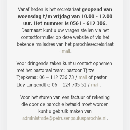
Vanaf heden is het secretariaat
geopend van
woensdag t/m vrijdag van 10.00 - 12.00
uur. Het nummer is 0561 - 612 306.
Daarnaast kunt u uw vragen stellen via het
contactformulier op deze website of via het
bekende mailadres van het parochiesecretariaat
-
mail
.
Voor dringende zaken kunt u contact opnemen
met het pastoraal team: pastoor Tjitze
Tjepkema: 06 – 112 736 73 /
mail
of pastor
Lidy Langendijk: 06 – 124 705 51 /
mail
.
Voor het sturen van een factuur of rekening
die door de parochie betaald moet worden
kunt u gebruik maken van
administratie@petrusenpaulusparochie.nl
.