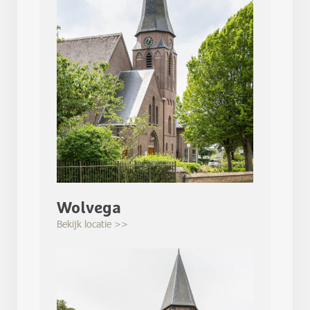
Wolvega
Bekijk locatie >>