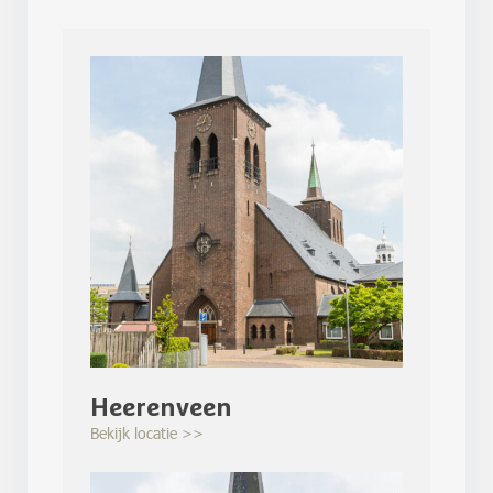
Heerenveen
Bekijk locatie >>