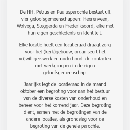
De HH. Petrus en Paulusparochie bestaat uit
vier geloofsgemeenschappen: Heerenveen,
Wolvega, Steggerda en Frederiksoord, elke met
hun eigen geschiedenis en identiteit.
Elke locatie heeft een locatieraad draagt zorg
voor het (kerk)gebouw, organiseert het
vrijwilligerswerk en onderhoudt de contacten
met werkgroepen in de eigen
geloofsgemeenschap.
Jaarlijks legt de locatieraad in de maand
oktober een begroting voor aan het bestuur
van de diverse kosten van onderhoud en
beheer voor het komend jaar. Deze begroting
dient, samen met de begrotingen van de
andere locaties, als grondslag voor de
begroting van de gehele parochie.