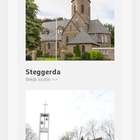
Steggerda
Bekijk locatie >>