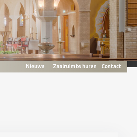
Nieuws
Zaalruimte huren
Contact