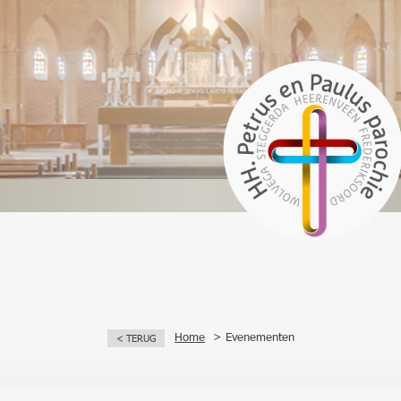
Home
Evenementen
< TERUG