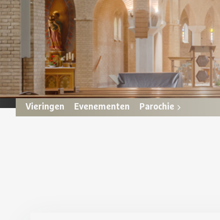
Vieringen
Evenementen
Parochie