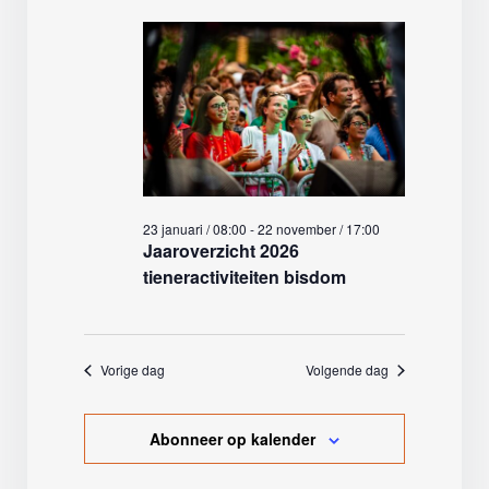
23 januari / 08:00
-
22 november / 17:00
Jaaroverzicht 2026
tieneractiviteiten bisdom
Vorige dag
Volgende dag
Abonneer op kalender