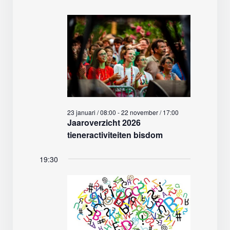
23 januari / 08:00
-
22 november / 17:00
Jaaroverzicht 2026
tieneractiviteiten bisdom
19:30