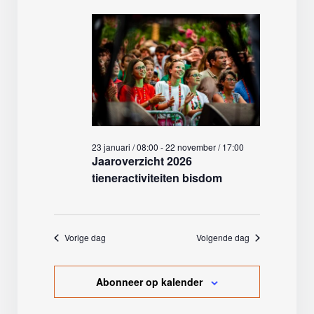
23 januari / 08:00
-
22 november / 17:00
Jaaroverzicht 2026
tieneractiviteiten bisdom
Vorige dag
Volgende dag
Abonneer op kalender