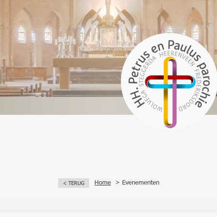
Home
Evenementen
< TERUG