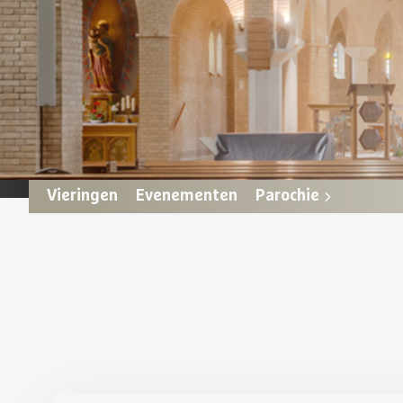
Vieringen
Evenementen
Parochie