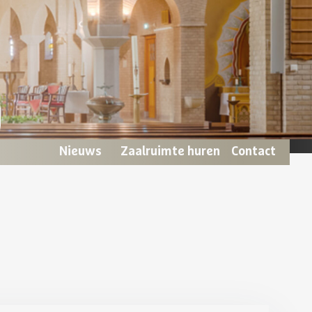
Nieuws
Zaalruimte huren
Contact