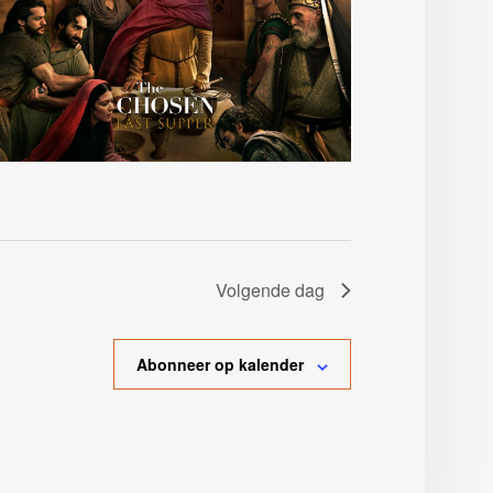
Volgende dag
Abonneer op kalender