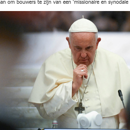
aan om bouwers te zijn van een ‘missionaire en synodale 