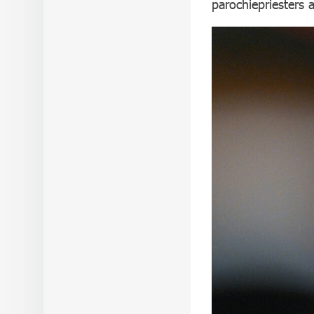
parochiepriesters 