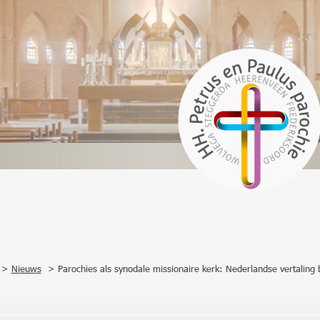
Nieuws
Parochies als synodale missionaire kerk: Nederlandse vertaling 