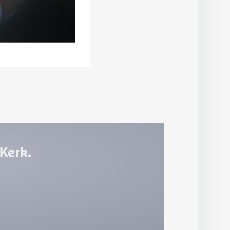
 Kerk.