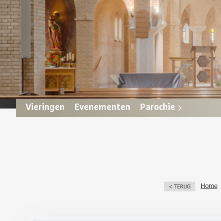
Vieringen
Evenementen
Parochie
Home
< TERUG