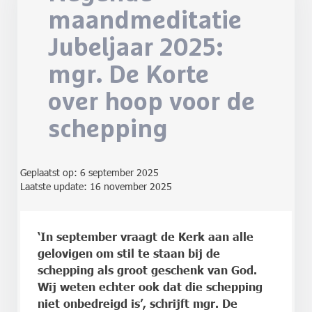
maandmeditatie
Jubeljaar 2025:
mgr. De Korte
over hoop voor de
schepping
Geplaatst op:
6 september 2025
Laatste update: 16 november 2025
‘In september vraagt de Kerk aan alle
gelovigen om stil te staan bij de
schepping als groot geschenk van God.
Wij weten echter ook dat die schepping
niet onbedreigd is’, schrijft mgr. De