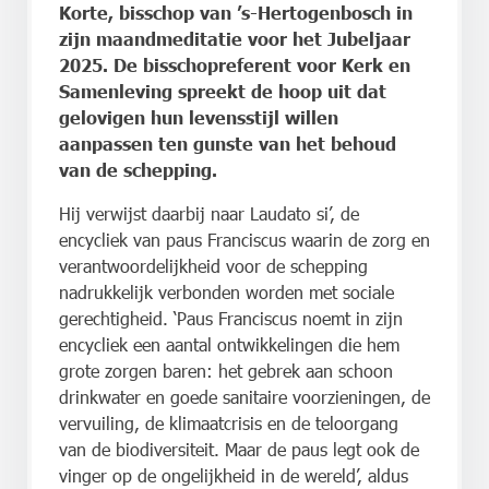
Korte, bisschop van ’s-Hertogenbosch in
zijn maandmeditatie voor het Jubeljaar
2025. De bisschopreferent voor Kerk en
Samenleving spreekt de hoop uit dat
gelovigen hun levensstijl willen
aanpassen ten gunste van het behoud
van de schepping.
Hij verwijst daarbij naar Laudato si’, de
encycliek van paus Franciscus waarin de zorg en
verantwoordelijkheid voor de schepping
nadrukkelijk verbonden worden met sociale
gerechtigheid. ‘Paus Franciscus noemt in zijn
encycliek een aantal ontwikkelingen die hem
grote zorgen baren: het gebrek aan schoon
drinkwater en goede sanitaire voorzieningen, de
vervuiling, de klimaatcrisis en de teloorgang
van de biodiversiteit. Maar de paus legt ook de
vinger op de ongelijkheid in de wereld’, aldus