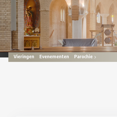
Vieringen
Evenementen
Parochie