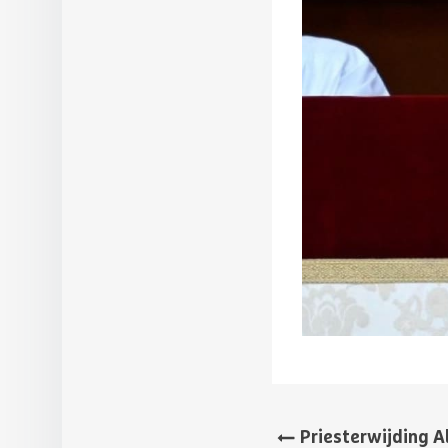
Priesterwijding A