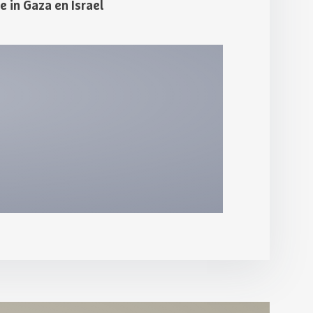
 in Gaza en Israel