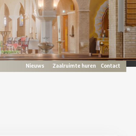
Nieuws
Zaalruimte huren
Contact