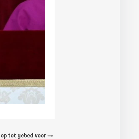
 op tot gebed voor