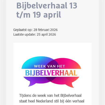
Bijbelverhaal 13
t/m 19 april
Geplaatst op:
28 februari 2026
Laatste update: 25 april 2026
Tijdens de week van het Bijbelverhaal
staat heel Nederland stil bij één verhaal