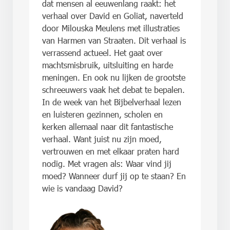
dat mensen al eeuwenlang raakt: het
verhaal over David en Goliat, naverteld
door Milouska Meulens met illustraties
van Harmen van Straaten. Dit verhaal is
verrassend actueel. Het gaat over
machtsmisbruik, uitsluiting en harde
meningen. En ook nu lijken de grootste
schreeuwers vaak het debat te bepalen.
In de week van het Bijbelverhaal lezen
en luisteren gezinnen, scholen en
kerken allemaal naar dit fantastische
verhaal. Want juist nu zijn moed,
vertrouwen en met elkaar praten hard
nodig. Met vragen als: Waar vind jij
moed? Wanneer durf jij op te staan? En
wie is vandaag David?