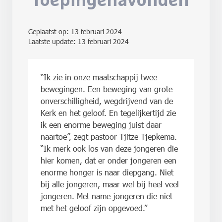
roepingenavonden
Geplaatst op:
13 februari 2024
Laatste update: 13 februari 2024
“Ik zie in onze maatschappij twee
bewegingen. Een beweging van grote
onverschilligheid, wegdrijvend van de
Kerk en het geloof. En tegelijkertijd zie
ik een enorme beweging juist daar
naartoe”, zegt pastoor Tjitze Tjepkema.
“Ik merk ook los van deze jongeren die
hier komen, dat er onder jongeren een
enorme honger is naar diepgang. Niet
bij alle jongeren, maar wel bij heel veel
jongeren. Met name jongeren die niet
met het geloof zijn opgevoed.”