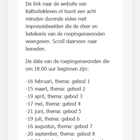
De link naar de website van
Katholiekleven.nl toont een acht
minuten durende video met
impressiebeelden die de sfeer en
betekenis van de roepingenavonden
weergeven. Scroll daarvoor naar
beneden.
De data van de roepingenavonden die
om 18.00 uur beginnen zijn:
-16 februari, thema: gebod 1
-15 maart, thema: gebod 2
-19 april, thema: gebod 3
-17 mei, thema: gebod 4
-21 juni, thema: gebod 5
-19 juli, thema: gebod 6
-16 augustus, thema: gebod 7
-20 september, thema: gebod 8