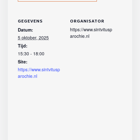
GEGEVENS
ORGANISATOR
https://www.sintvitusp
Datum:
arochie.nl
5 oktober, 2025
Tijd:
15:30 - 18:00
Site:
https://www.sintvitusp
arochie.nl