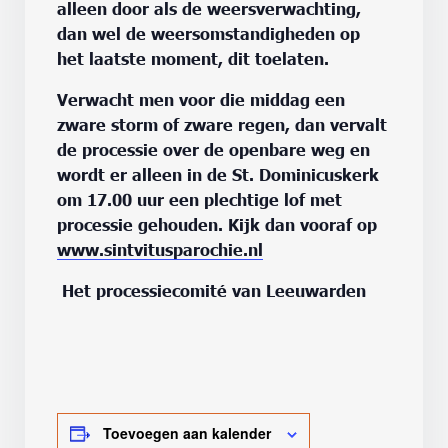
alleen door als de weersverwachting,
dan wel de weersomstandigheden op
het laatste moment, dit toelaten.
Verwacht men voor die middag een
zware storm of zware regen, dan vervalt
de processie over de openbare weg en
wordt er alleen in de St. Dominicuskerk
om 17.00 uur een plechtige lof met
processie gehouden.
Kijk dan vooraf op
www.sintvitusparochie.nl
Het processiecomité van Leeuwarden
Toevoegen aan kalender