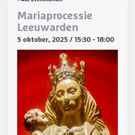
Mariaprocessie
Leeuwarden
5 oktober, 2025 / 15:30
-
18:00