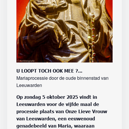
U LOOPT TOCH OOK MEE ?...
Mariaprocessie door de oude binnenstad van
Leeuwarden
Op zondag 5 oktober 2025 vindt in
Leeuwarden voor de vijfde maal de
processie plaats van Onze Lieve Vrouw
van Leeuwarden, een eeuwenoud
genadebeeld van Maria, waaraan