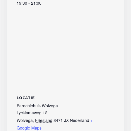
19:30 - 21:00
LOCATIE
Parochiehuis Wolvega
Lycklamaweg 12
Wolvega
,
Friesland
8471 JX
Nederland
+
Google Maps