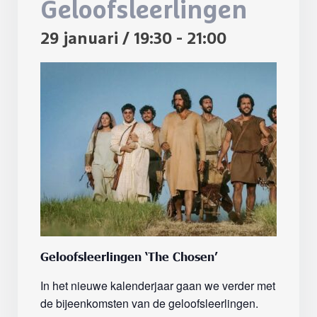
Geloofsleerlingen
29 januari / 19:30
-
21:00
Geloofsleerlingen ‘The Chosen’
In het nieuwe kalenderjaar gaan we verder met
de bijeenkomsten van de geloofsleerlingen.