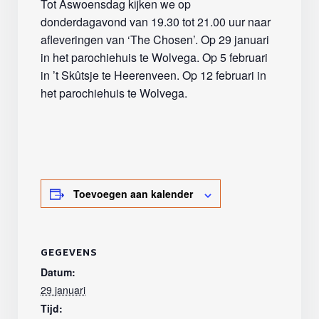
Tot Aswoensdag kijken we op
donderdagavond van 19.30 tot 21.00 uur naar
afleveringen van ‘The Chosen’. Op 29 januari
in het parochiehuis te Wolvega. Op 5 februari
in ’t Skûtsje te Heerenveen. Op 12 februari in
het parochiehuis te Wolvega.
Toevoegen aan kalender
GEGEVENS
Datum:
29 januari
Tijd: